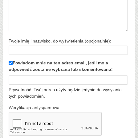
Twoje imię i nazwisko, do wyświetlenia (opcjonalnie):
Powiadom mnie na ten adres email, jeśli moja
odpowiedź zostanie wybrana lub skomentowana:
Prywatność: Twój adres użyty będzie jedynie do wysyłania
tych powiadomień.
Weryfikacja antyspamowa: