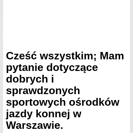
Cześć wszystkim; Mam
pytanie dotyczące
dobrych i
sprawdzonych
sportowych ośrodków
jazdy konnej w
Warszawie.