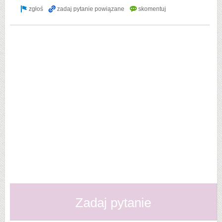
Zadaj pytanie