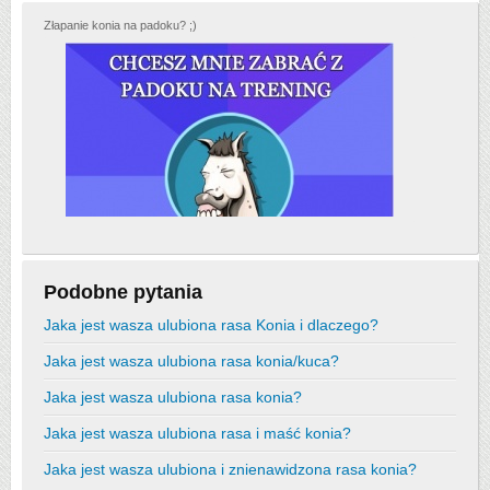
Złapanie konia na padoku? ;)
Podobne pytania
Jaka jest wasza ulubiona rasa Konia i dlaczego?
Jaka jest wasza ulubiona rasa konia/kuca?
Jaka jest wasza ulubiona rasa konia?
Jaka jest wasza ulubiona rasa i maść konia?
Jaka jest wasza ulubiona i znienawidzona rasa konia?