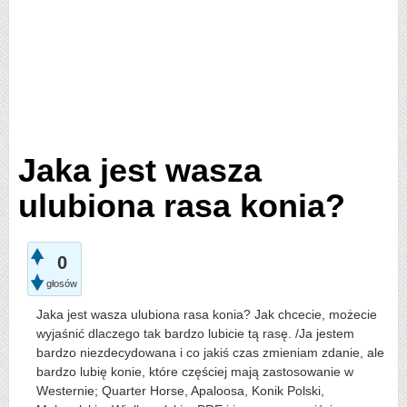
Jaka jest wasza
ulubiona rasa konia?
0
głosów
Jaka jest wasza ulubiona rasa konia? Jak chcecie, możecie
wyjaśnić dlaczego tak bardzo lubicie tą rasę. /Ja jestem
bardzo niezdecydowana i co jakiś czas zmieniam zdanie, ale
bardzo lubię konie, które częściej mają zastosowanie w
Westernie; Quarter Horse, Apaloosa, Konik Polski,