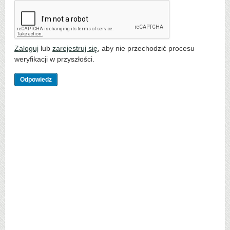
Zaloguj
lub
zarejestruj się
, aby nie przechodzić procesu
weryfikacji w przyszłości.