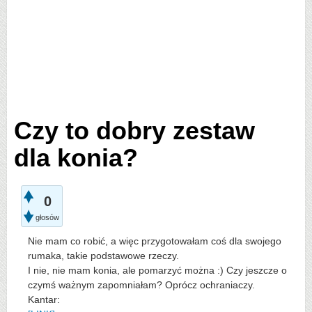
Czy to dobry zestaw
dla konia?
0
głosów
Nie mam co robić, a więc przygotowałam coś dla swojego
rumaka, takie podstawowe rzeczy.
I nie, nie mam konia, ale pomarzyć można :) Czy jeszcze o
czymś ważnym zapomniałam? Oprócz ochraniaczy.
Kantar: