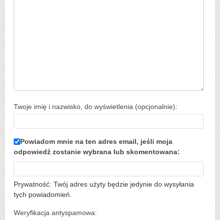
Twoje imię i nazwisko, do wyświetlenia (opcjonalnie):
Powiadom mnie na ten adres email, jeśli moja
odpowiedź zostanie wybrana lub skomentowana:
Prywatność: Twój adres użyty będzie jedynie do wysyłania
tych powiadomień.
Weryfikacja antyspamowa: