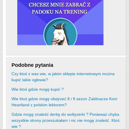
Podobne pytania
Czy ktoś z was wie, w jakim sklepie internetowym można
kupić takie ogłowie?
Wie ktoś gdzie mogę kupić ?
Wie ktoś gdzie mogę obejrzeć 8 i 9 sezon Zaklinacze Koni
Heartland z polskim lektorem?
Gdzie mogę znaleść derkę do woltyzerki ? Ponieważ chyba
wszystkie strony przeszukałam i nic nie mogę znaleść. Ktoś
wie ?