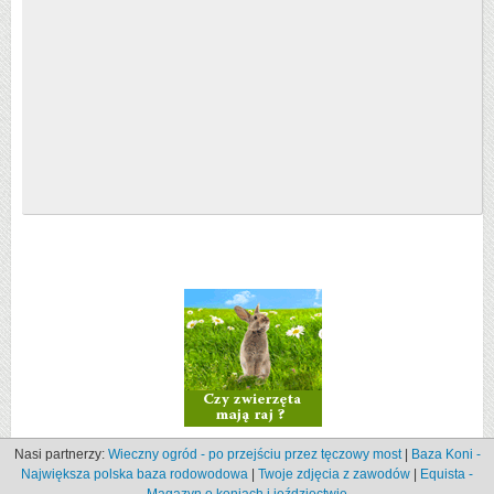
Nasi partnerzy:
Wieczny ogród - po przejściu przez tęczowy most
|
Baza Koni -
Największa polska baza rodowodowa
|
Twoje zdjęcia z zawodów
|
Equista -