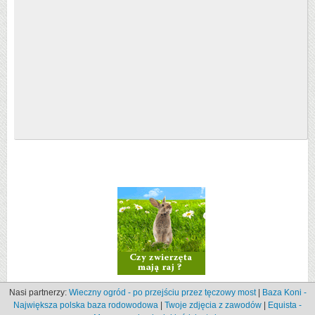
Nasi partnerzy:
Wieczny ogród - po przejściu przez tęczowy most
|
Baza Koni -
Największa polska baza rodowodowa
|
Twoje zdjęcia z zawodów
|
Equista -