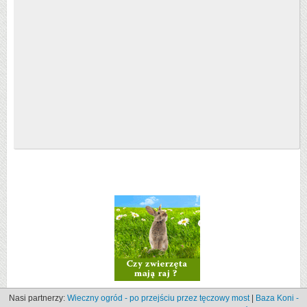
Nasi partnerzy:
Wieczny ogród - po przejściu przez tęczowy most
|
Baza Koni -