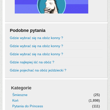
Podobne pytania
Gdzie wybrać się na obóz konny ?
Gdzie wybrać się na obóz konny ?
Gdzie wybrać się na obóz konny ?
Gdzie najlepiej iść na obóz ?
Gdzie pojechać na obóz jeździecki ?
Kategorie
Śmieszne
(25)
Koń
(1,898)
Pytania do Princess
(111)