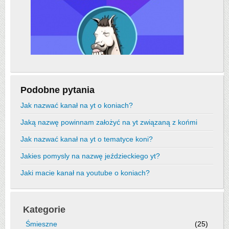
Podobne pytania
Jak nazwać kanał na yt o koniach?
Jaką nazwę powinnam założyć na yt związaną z końmi
Jak nazwać kanał na yt o tematyce koni?
Jakies pomysly na nazwę jeździeckiego yt?
Jaki macie kanał na youtube o koniach?
Kategorie
Śmieszne
(25)