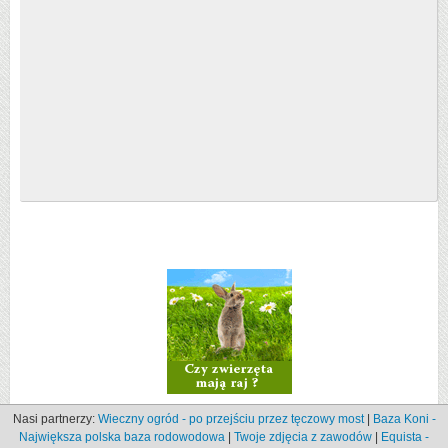
Nasi partnerzy:
Wieczny ogród - po przejściu przez tęczowy most
|
Baza Koni -
Największa polska baza rodowodowa
|
Twoje zdjęcia z zawodów
|
Equista -