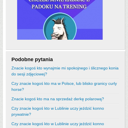
Podobne pytania
Znacie kogoś kto wynajmie mi spokojnego i ślicznego konia
do sesji zdjęciowej?
Czy znacie kogoś kto ma w Polsce, lub blisko granicy curly
horse?
Znacie kogoś kto ma na sprzedaż derkę polarową?
Czy znacie kogoś kto w Lublinie uczy jeździć konno
prywatnie?
Czy znacie kogoś kto w Lublinie uczy jeździć konno