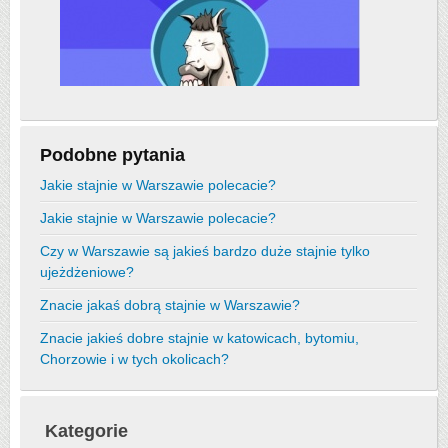
Podobne pytania
Jakie stajnie w Warszawie polecacie?
Jakie stajnie w Warszawie polecacie?
Czy w Warszawie są jakieś bardzo duże stajnie tylko
ujeżdżeniowe?
Znacie jakaś dobrą stajnie w Warszawie?
Znacie jakieś dobre stajnie w katowicach, bytomiu,
Chorzowie i w tych okolicach?
Kategorie