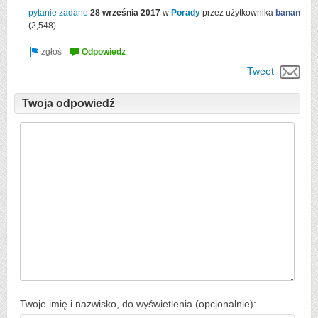
pytanie zadane
28 września 2017
w
Porady
przez użytkownika
banan
(
2,548
)
Tweet
Twoja odpowiedź
Twoje imię i nazwisko, do wyświetlenia (opcjonalnie):