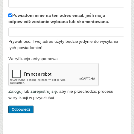
Powiadom mnie na ten adres email, jeśli moja
odpowiedź zostanie wybrana lub skomentowana:
Prywatność: Twój adres użyty będzie jedynie do wysyłania
tych powiadomień.
Weryfikacja antyspamowa:
Zaloguj
lub
zarejestruj się
, aby nie przechodzić procesu
weryfikacji w przyszłości.