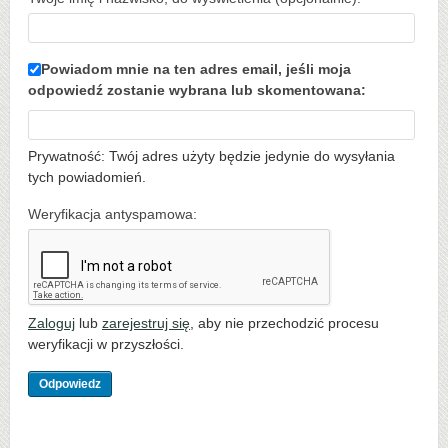
Powiadom mnie na ten adres email, jeśli moja
odpowiedź zostanie wybrana lub skomentowana:
Prywatność: Twój adres użyty będzie jedynie do wysyłania
tych powiadomień.
Weryfikacja antyspamowa:
Zaloguj
lub
zarejestruj się
, aby nie przechodzić procesu
weryfikacji w przyszłości.