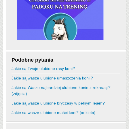
Podobne pytania
Jakie są Twoje ulubione rasy koni?
Jakie są wasze ulubione umaszczenia koni ?
Jakie są Wasze najbardziej ulubione konie z rekreacji?
(zdjęcia)
Jakie są wasze ulubione bryczesy w pełnym lejem?
Jakie sa wasze ulubione maści koni? [ankieta]