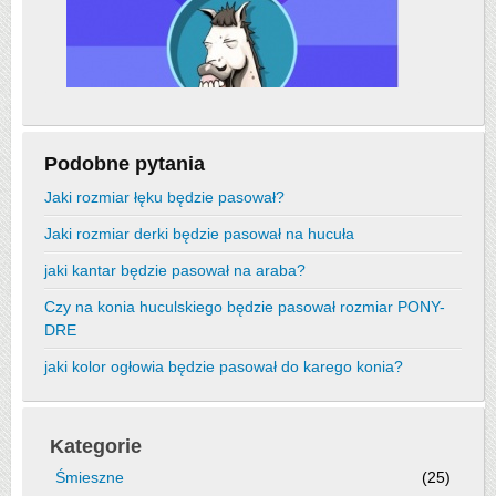
Podobne pytania
Jaki rozmiar łęku będzie pasował?
Jaki rozmiar derki będzie pasował na hucuła
jaki kantar będzie pasował na araba?
Czy na konia huculskiego będzie pasował rozmiar PONY-
DRE
jaki kolor ogłowia będzie pasował do karego konia?
Kategorie
Śmieszne
(25)