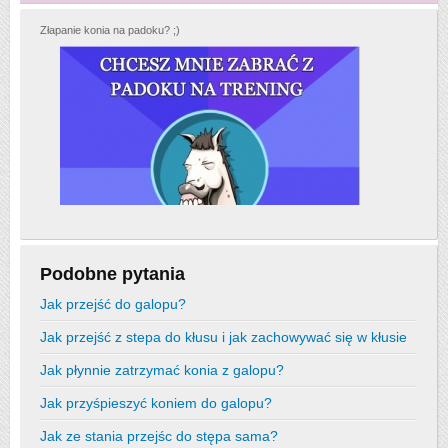
Złapanie konia na padoku? ;)
Podobne pytania
Jak przejść do galopu?
Jak przejść z stepa do kłusu i jak zachowywać się w kłusie
Jak płynnie zatrzymać konia z galopu?
Jak przyśpieszyć koniem do galopu?
Jak ze stania przejśc do stępa sama?