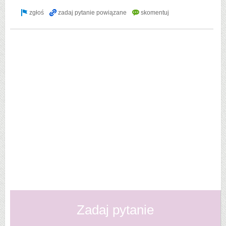
Zadaj pytanie