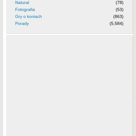
Natural
(78)
Fotografia
(53)
Gry o koniach
(863)
Porady
(5,584)