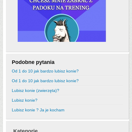
Podobne pytania
Od 1 do 10 jak bardzo lubisz konie?
Od 1 do 10 jak bardzo lubisz konie?
Lubisz konie (zwierzęta)?
Lubisz konie?
Lubisz konie ? Ja je kocham
Kategorie