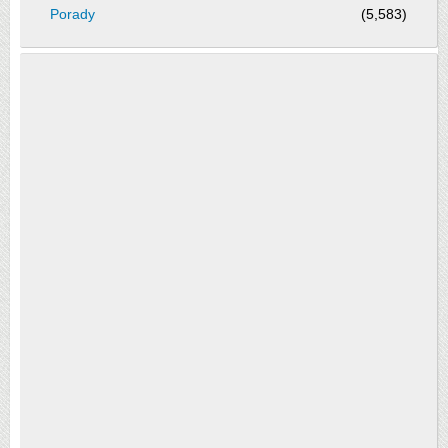
Porady
(5,583)