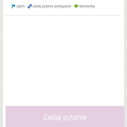
Zadaj pytanie