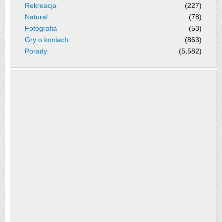
Rekreacja
(227)
Natural
(78)
Fotografia
(53)
Gry o koniach
(863)
Porady
(5,582)