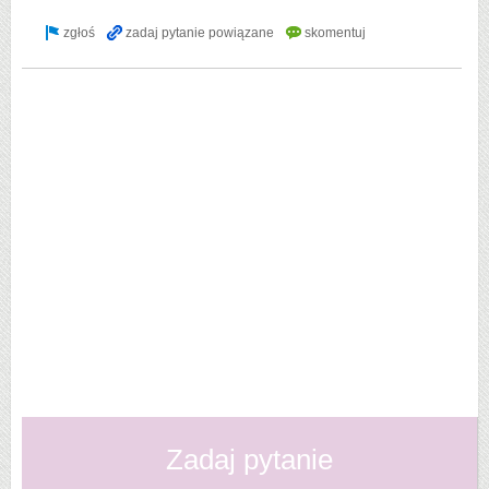
Zadaj pytanie