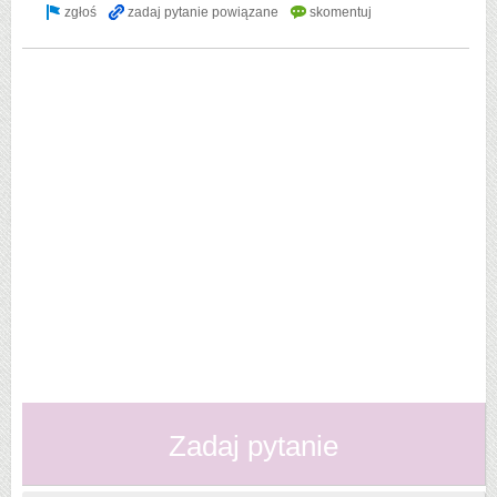
Zadaj pytanie