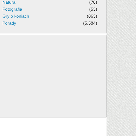
Natural
(78)
Fotografia
(53)
Gry o koniach
(863)
Porady
(5,584)