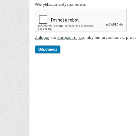
Weryfikacja antyspamowa:
Zaloguj
lub
zarejestruj się
, aby nie przechodzić proce