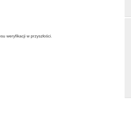
su weryfikacji w przyszłości.