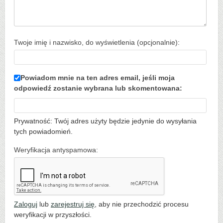
Twoje imię i nazwisko, do wyświetlenia (opcjonalnie):
Powiadom mnie na ten adres email, jeśli moja
odpowiedź zostanie wybrana lub skomentowana:
Prywatność: Twój adres użyty będzie jedynie do wysyłania
tych powiadomień.
Weryfikacja antyspamowa:
Zaloguj
lub
zarejestruj się
, aby nie przechodzić procesu
weryfikacji w przyszłości.