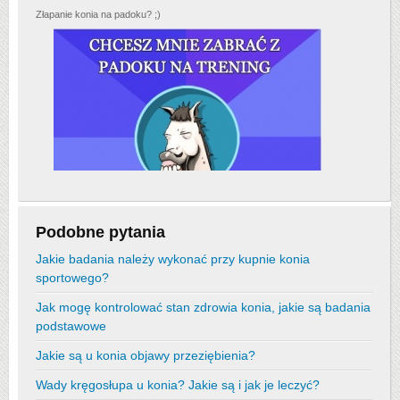
Złapanie konia na padoku? ;)
Podobne pytania
Jakie badania należy wykonać przy kupnie konia
sportowego?
Jak mogę kontrolować stan zdrowia konia, jakie są badania
podstawowe
Jakie są u konia objawy przeziębienia?
Wady kręgosłupa u konia? Jakie są i jak je leczyć?