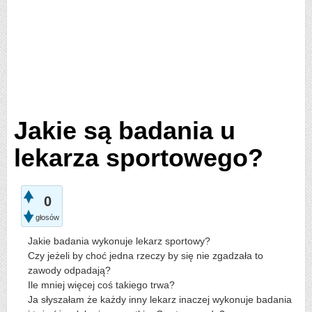
Jakie są badania u
lekarza sportowego?
0
głosów
Jakie badania wykonuje lekarz sportowy?
Czy jeżeli by choć jedna rzeczy by się nie zgadzała to
zawody odpadają?
Ile mniej więcej coś takiego trwa?
Ja słyszałam że każdy inny lekarz inaczej wykonuje badania