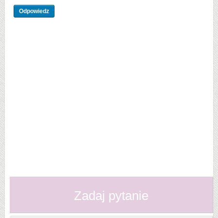
Zadaj pytanie