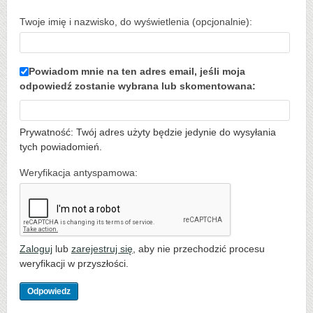
Twoje imię i nazwisko, do wyświetlenia (opcjonalnie):
Powiadom mnie na ten adres email, jeśli moja
odpowiedź zostanie wybrana lub skomentowana:
Prywatność: Twój adres użyty będzie jedynie do wysyłania
tych powiadomień.
Weryfikacja antyspamowa:
Zaloguj
lub
zarejestruj się
, aby nie przechodzić procesu
weryfikacji w przyszłości.