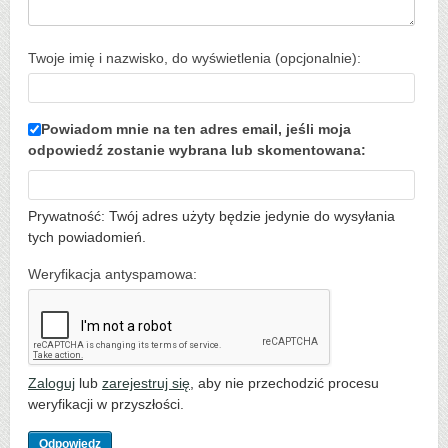
Twoje imię i nazwisko, do wyświetlenia (opcjonalnie):
Powiadom mnie na ten adres email, jeśli moja
odpowiedź zostanie wybrana lub skomentowana:
Prywatność: Twój adres użyty będzie jedynie do wysyłania
tych powiadomień.
Weryfikacja antyspamowa:
Zaloguj
lub
zarejestruj się
, aby nie przechodzić procesu
weryfikacji w przyszłości.