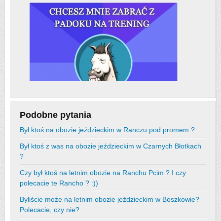
Podobne pytania
Był ktoś na obozie jeździeckim w Ranczu pod promem ?
Był ktoś z was na obozie jeździeckim w Czarnych Błotkach
?
Czy był ktoś na letnim obozie na Ranchu Pcim ? I czy
polecacie te Rancho ? :))
Byliście może na letnim obozie jeździeckim w Boszkowie?
Polecacie, czy nie?