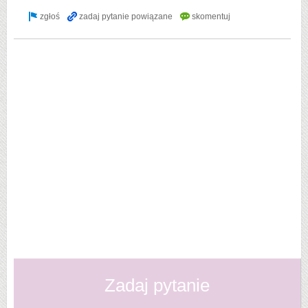
Zadaj pytanie