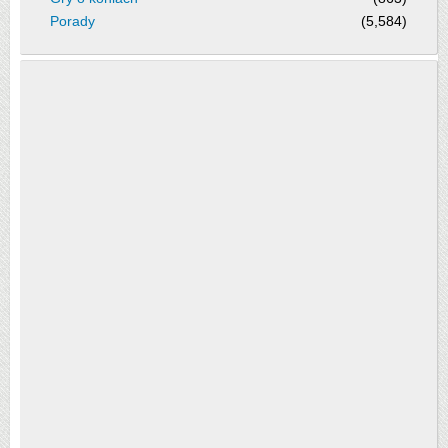
Porady
(5,584)