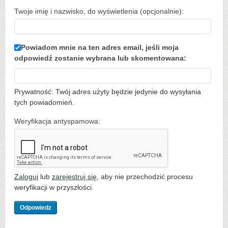
Twoje imię i nazwisko, do wyświetlenia (opcjonalnie):
Powiadom mnie na ten adres email, jeśli moja
odpowiedź zostanie wybrana lub skomentowana:
Prywatność: Twój adres użyty będzie jedynie do wysyłania
tych powiadomień.
Weryfikacja antyspamowa:
Zaloguj
lub
zarejestruj się
, aby nie przechodzić procesu
weryfikacji w przyszłości.