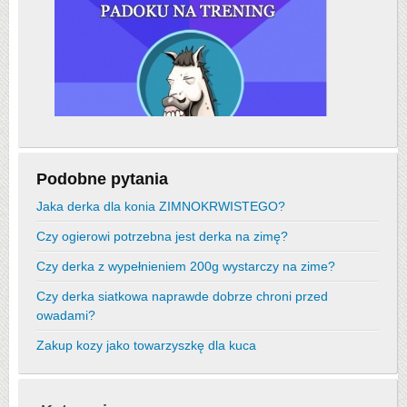
Podobne pytania
Jaka derka dla konia ZIMNOKRWISTEGO?
Czy ogierowi potrzebna jest derka na zimę?
Czy derka z wypełnieniem 200g wystarczy na zime?
Czy derka siatkowa naprawde dobrze chroni przed
owadami?
Zakup kozy jako towarzyszkę dla kuca