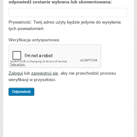
odpowiedź zostanie wybrana lub skomentowana:
Prywatność: Twój adres użyty będzie jedynie do wysyłania
tych powiadomień.
Weryfikacja antyspamowa:
Zaloguj
lub
zarejestruj się
, aby nie przechodzić procesu
weryfikacji w przyszłości.