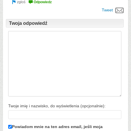
Tweet
Twoja odpowiedź
Twoje imię i nazwisko, do wyświetlenia (opcjonalnie):
Powiadom mnie na ten adres email, jeśli moja