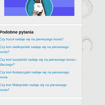
Podobne pytania
Czy hucuł nadaje się na pierwszego konia?
Czy koń wielkopolski nadaje się na pierwszego
konia?
Czy koń luzytański nadaje się na pierwszego konia i
dlaczego?
Czy koń Andaluzyjski nadaje się na pierwszego
konia
Czy koń Małopolski nadaje się na pierwszego
konia?