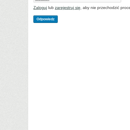
Zaloguj
lub
zarejestruj się
, aby nie przechodzić proce