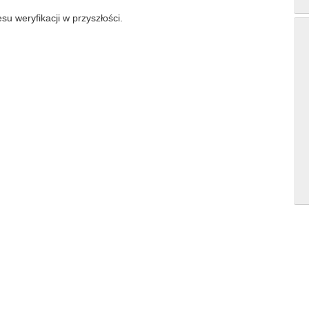
su weryfikacji w przyszłości.