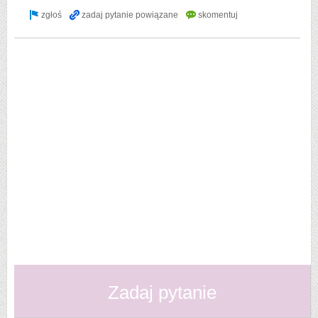
Zadaj pytanie