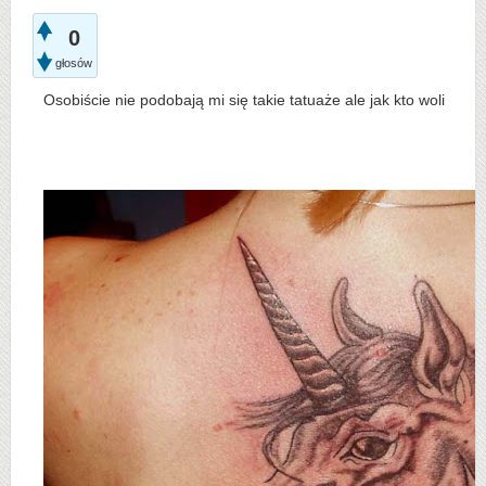
0
głosów
Osobiście nie podobają mi się takie tatuaże ale jak kto woli