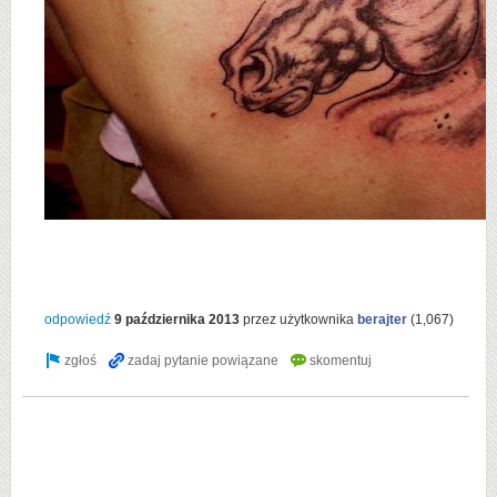
odpowiedź
9 października 2013
przez użytkownika
berajter
(
1,067
)