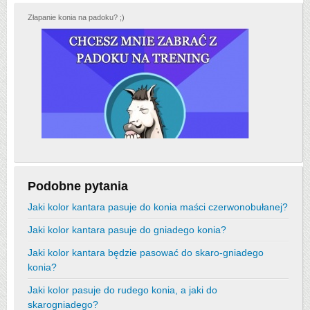
Złapanie konia na padoku? ;)
Podobne pytania
Jaki kolor kantara pasuje do konia maści czerwonobułanej?
Jaki kolor kantara pasuje do gniadego konia?
Jaki kolor kantara będzie pasować do skaro-gniadego
konia?
Jaki kolor pasuje do rudego konia, a jaki do
skarogniadego?