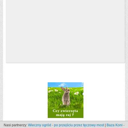
Nasi partnerzy:
Wieczny ogród - po przejściu przez tęczowy most
|
Baza Koni -