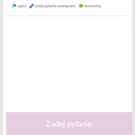
Zadaj pytanie