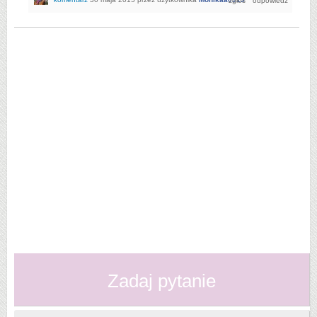
Zadaj pytanie