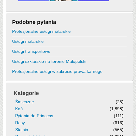
Podobne pytania
Profesjonalne usługi malarskie
Usługi malarskie
Usługi transportowe
Usługi szklarskie na terenie Małopolski
Profesjonalne usługi w zakresie prawa karnego
Kategorie
Śmieszne
(25)
Koń
(1,898)
Pytania do Princess
(111)
Rasy
(616)
Stajnia
(565)