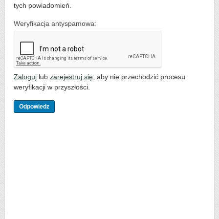
tych powiadomień.
Weryfikacja antyspamowa:
Zaloguj
lub
zarejestruj się
, aby nie przechodzić procesu
weryfikacji w przyszłości.