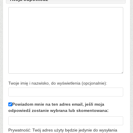
Twoje imię i nazwisko, do wyświetlenia (opcjonalnie):
Powiadom mnie na ten adres email, jeśli moja
odpowiedź zostanie wybrana lub skomentowana:
Prywatność: Twój adres użyty będzie jedynie do wysyłania