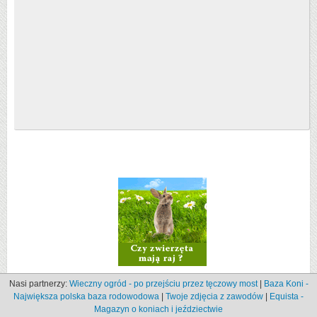
Nasi partnerzy:
Wieczny ogród - po przejściu przez tęczowy most
|
Baza Koni -
Największa polska baza rodowodowa
|
Twoje zdjęcia z zawodów
|
Equista -
Magazyn o koniach i jeździectwie