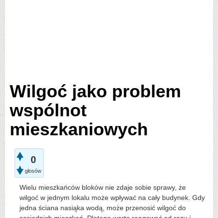
Wilgoć jako problem
wspólnot
mieszkaniowych
0
głosów
Wielu mieszkańców bloków nie zdaje sobie sprawy, że
wilgoć w jednym lokalu może wpływać na cały budynek. Gdy
jedna ściana nasiąka wodą, może przenosić wilgoć do