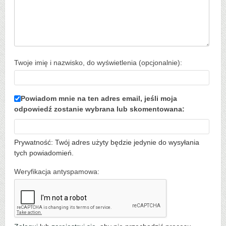
Twoje imię i nazwisko, do wyświetlenia (opcjonalnie):
Powiadom mnie na ten adres email, jeśli moja
odpowiedź zostanie wybrana lub skomentowana:
Prywatność: Twój adres użyty będzie jedynie do wysyłania
tych powiadomień.
Weryfikacja antyspamowa: