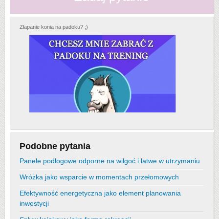
Złapanie konia na padoku? ;)
Podobne pytania
Panele podłogowe odporne na wilgoć i łatwe w utrzymaniu
Wróżka jako wsparcie w momentach przełomowych
Efektywność energetyczna jako element planowania
inwestycji