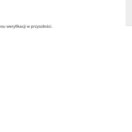
su weryfikacji w przyszłości.