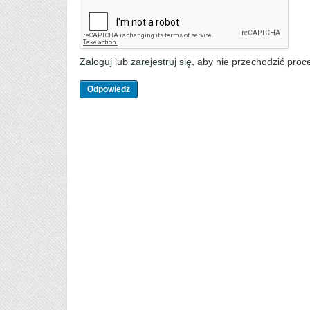
Zaloguj
lub
zarejestruj się
, aby nie przechodzić proce