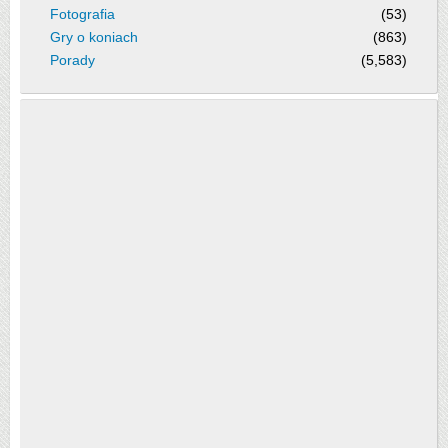
Fotografia
(53)
Gry o koniach
(863)
Porady
(5,583)