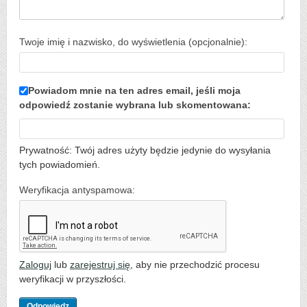
Twoje imię i nazwisko, do wyświetlenia (opcjonalnie):
Powiadom mnie na ten adres email, jeśli moja
odpowiedź zostanie wybrana lub skomentowana:
Prywatność: Twój adres użyty będzie jedynie do wysyłania
tych powiadomień.
Weryfikacja antyspamowa:
Zaloguj
lub
zarejestruj się
, aby nie przechodzić procesu
weryfikacji w przyszłości.