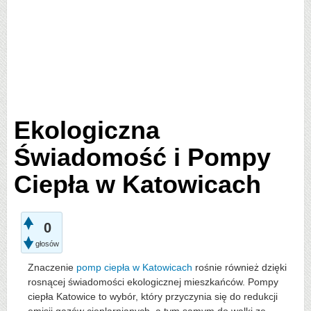
Ekologiczna
Świadomość i Pompy
Ciepła w Katowicach
0
głosów
Znaczenie
pomp ciepła w Katowicach
rośnie również dzięki
rosnącej świadomości ekologicznej mieszkańców. Pompy
ciepła Katowice to wybór, który przyczynia się do redukcji