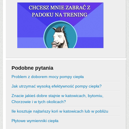
Podobne pytania
Problem z doborem mocy pompy ciepła
Jak utrzymać wysoką efektywność pompy ciepła?
Znacie jakieś dobre stajnie w katowicach, bytomiu,
Chorzowie i w tych okolicach?
Ile kosztuje najtańszy koń w katowicach lub w pobliżu
Płytowe wymienniki ciepła