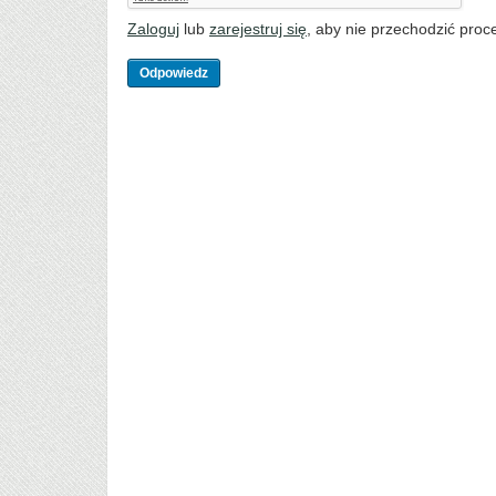
Zaloguj
lub
zarejestruj się
, aby nie przechodzić proce