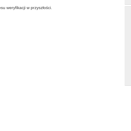
su weryfikacji w przyszłości.