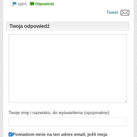
Tweet
Twoja odpowiedź
Twoje imię i nazwisko, do wyświetlenia (opcjonalnie):
Powiadom mnie na ten adres email, jeśli moja