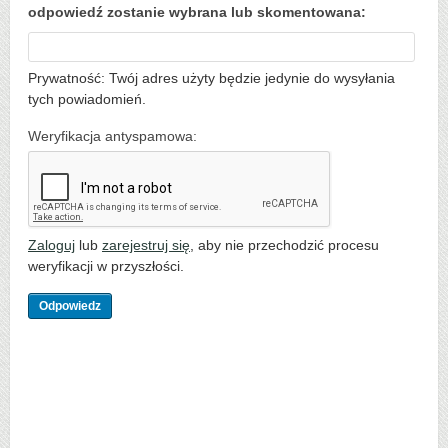
odpowiedź zostanie wybrana lub skomentowana:
Prywatność: Twój adres użyty będzie jedynie do wysyłania
tych powiadomień.
Weryfikacja antyspamowa:
Zaloguj
lub
zarejestruj się
, aby nie przechodzić procesu
weryfikacji w przyszłości.