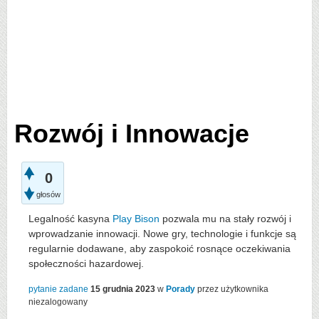
Rozwój i Innowacje
0
głosów
Legalność kasyna
Play Bison
pozwala mu na stały rozwój i
wprowadzanie innowacji. Nowe gry, technologie i funkcje są
regularnie dodawane, aby zaspokoić rosnące oczekiwania
społeczności hazardowej.
pytanie zadane
15 grudnia 2023
w
Porady
przez użytkownika
niezalogowany