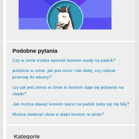
Podobne pytania
Czy w zimie trzeba wynosić koniom wodę na padok?
jeździcie w zimie, jak jest mróz i tak dalej, czy robicie
przerwę do wiosny?
czy jak jest zimno w zimie to koniom daje się jedzenie na
ciepło?
Jak można dawać koniom siano na padok żeby się nie biły?
Można otwierać okna w stajni koniom w zimie?
Kategorie