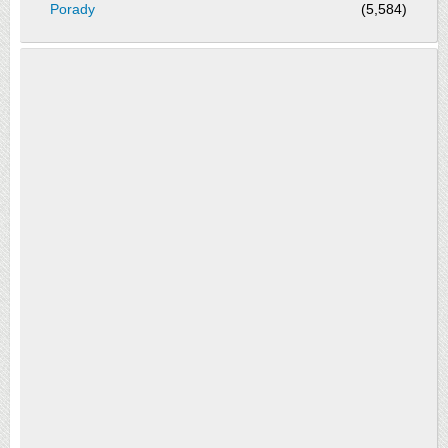
Porady
(5,584)