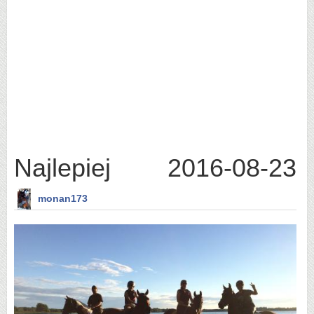
Najlepiej
2016-08-23
monan173