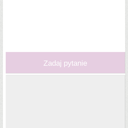
Zadaj pytanie