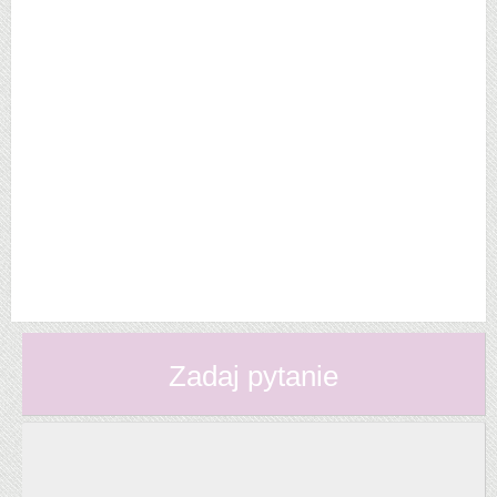
Zadaj pytanie