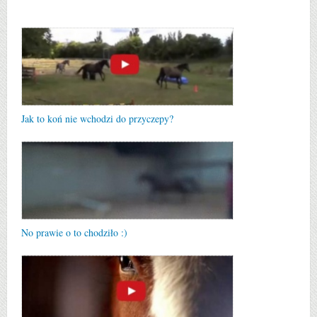
Jak to koń nie wchodzi do przyczepy?
No prawie o to chodziło :)