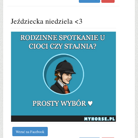
Jeździecka niedziela <3
Wrzuć na Facebook