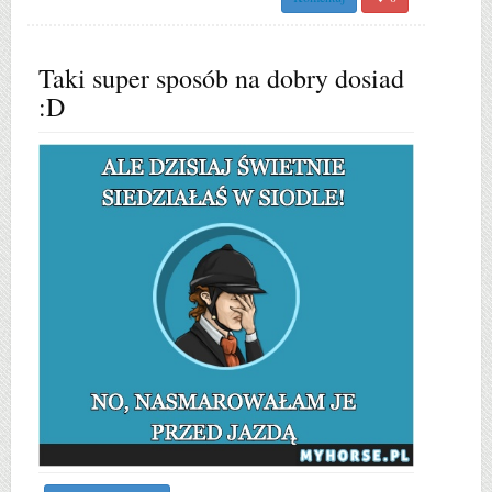
Taki super sposób na dobry dosiad
:D