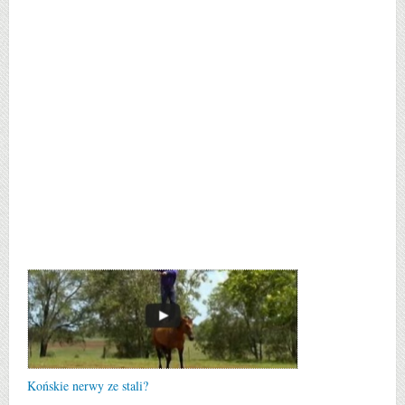
Końskie nerwy ze stali?