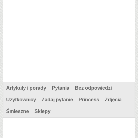
Artykuły i porady
Pytania
Bez odpowiedzi
Użytkownicy
Zadaj pytanie
Princess
Zdjęcia
Śmieszne
Sklepy